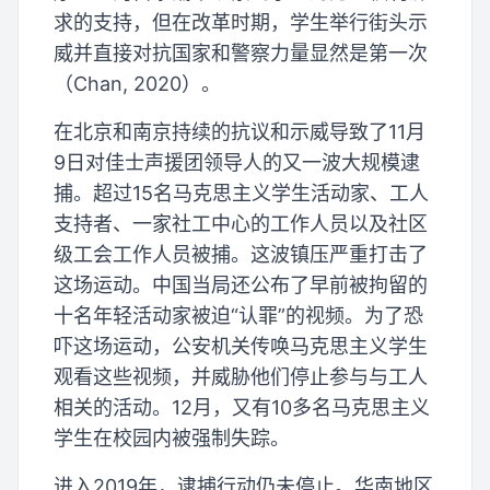
求的支持，但在改革时期，学生举行街头示
威并直接对抗国家和警察力量显然是第一次
（Chan, 2020）。
在北京和南京持续的抗议和示威导致了11月
9日对佳士声援团领导人的又一波大规模逮
捕。超过15名马克思主义学生活动家、工人
支持者、一家社工中心的工作人员以及社区
级工会工作人员被捕。这波镇压严重打击了
这场运动。中国当局还公布了早前被拘留的
十名年轻活动家被迫“认罪”的视频。为了恐
吓这场运动，公安机关传唤马克思主义学生
观看这些视频，并威胁他们停止参与与工人
相关的活动。12月，又有10多名马克思主义
学生在校园内被强制失踪。
进入2019年，逮捕行动仍未停止。华南地区