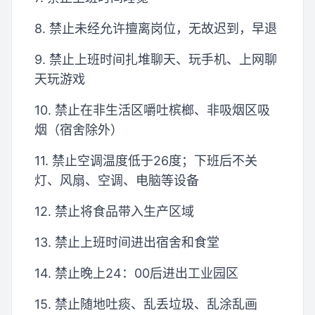
8. 禁止未经允许擅离岗位，无故迟到，早退
9. 禁止上班时间扎堆聊天、玩手机、上网聊
天玩游戏
10. 禁止在非生活区嚼吐槟榔、非吸烟区吸
烟（宿舍除外）
11. 禁止空调温度低于26度；下班后不关
灯、风扇、空调、电脑等设备
12. 禁止将食品带入生产区域
13. 禁止上班时间进出宿舍和食堂
14. 禁止晚上24：00后进出工业园区
15. 禁止随地吐痰、乱丢垃圾、乱涂乱画