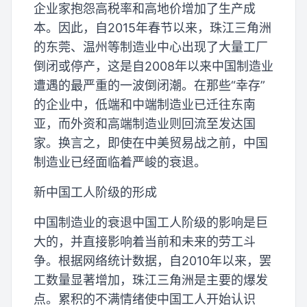
企业家抱怨高税率和高地价增加了生产成
本。因此，自2015年春节以来，珠江三角洲
的东莞、温州等制造业中心出现了大量工厂
倒闭或停产，这是自2008年以来中国制造业
遭遇的最严重的一波倒闭潮。在那些“幸存”
的企业中，低端和中端制造业已迁往东南
亚，而外资和高端制造业则回流至发达国
家。换言之，即使在中美贸易战之前，中国
制造业已经面临着严峻的衰退。
新中国工人阶级的形成
中国制造业的衰退中国工人阶级的影响是巨
大的，并直接影响着当前和未来的劳工斗
争。根据网络统计数据，自2010年以来，罢
工数量显著增加，珠江三角洲是主要的爆发
点。累积的不满情绪使中国工人开始认识