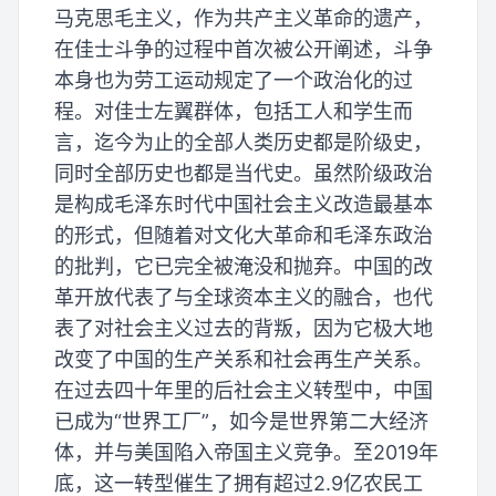
马克思毛主义，作为共产主义革命的遗产，
在佳士斗争的过程中首次被公开阐述，斗争
本身也为劳工运动规定了一个政治化的过
程。对佳士左翼群体，包括工人和学生而
言，迄今为止的全部人类历史都是阶级史，
同时全部历史也都是当代史。虽然阶级政治
是构成毛泽东时代中国社会主义改造最基本
的形式，但随着对文化大革命和毛泽东政治
的批判，它已完全被淹没和抛弃。中国的改
革开放代表了与全球资本主义的融合，也代
表了对社会主义过去的背叛，因为它极大地
改变了中国的生产关系和社会再生产关系。
在过去四十年里的后社会主义转型中，中国
已成为“世界工厂”，如今是世界第二大经济
体，并与美国陷入帝国主义竞争。至2019年
底，这一转型催生了拥有超过2.9亿农民工