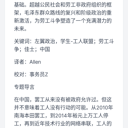
基础。超越公民社会和劳工非政府组织的框
架，毛泽东群众路线的复兴和阶级政治的重
新激活，为劳工斗争塑造了一个充满潜力的
未来。
关键词：左翼政治，学生-工人联盟；劳工斗
争；佳士；中国
译者：Allen
校对：事务员Z
专题导言
在中国，罢工从来没有被政府允许过。但这
并不意味着工人没有行动的可能。从2010年
南海本田罢工，到2014年裕元上万工人停
工，再到近年技术行业的网络串联，工人的