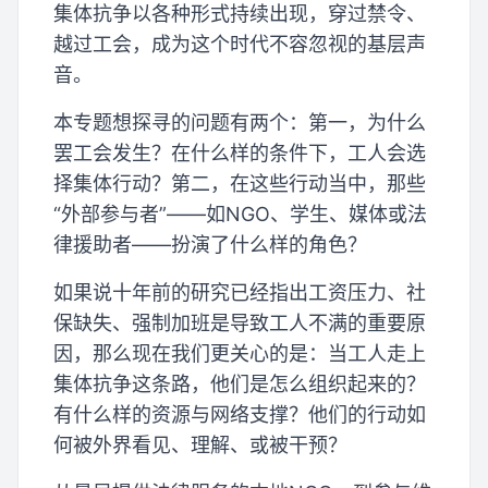
集体抗争以各种形式持续出现，穿过禁令、
越过工会，成为这个时代不容忽视的基层声
音。
本专题想探寻的问题有两个：第一，为什么
罢工会发生？在什么样的条件下，工人会选
择集体行动？第二，在这些行动当中，那些
“外部参与者”——如NGO、学生、媒体或法
律援助者——扮演了什么样的角色？
如果说十年前的研究已经指出工资压力、社
保缺失、强制加班是导致工人不满的重要原
因，那么现在我们更关心的是：当工人走上
集体抗争这条路，他们是怎么组织起来的？
有什么样的资源与网络支撑？他们的行动如
何被外界看见、理解、或被干预？