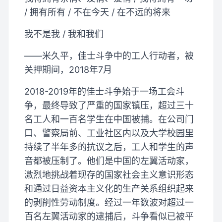
/ 拥有所有 / 不在今天 / 在不远的将来
我不是我 / 我和我们
——米久平，佳士斗争中的工人行动者，被
关押期间，2018年7月
2018-2019年的佳士斗争始于一场工会斗
争，最终导致了严重的国家镇压，超过三十
名工人和一百名学生在中国被捕。在公司门
口、警察局前、工业社区内以及大学校园里
持续了半年多的抗议之后，工人和学生的声
音都被压制了。他们是中国的左翼活动家，
激烈地挑战着现存的国家社会主义意识形态
和通过日益资本主义化的生产关系组织起来
的剥削性劳动制度。经过一年数波对超过一
百名左翼活动家的逮捕后，斗争看似已被平