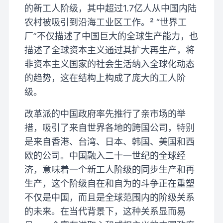
的新工人阶级，其中超过1.7亿人从中国内陆
农村被吸引到沿海工业区工作。² “世界工
厂”不仅描述了中国巨大的全球生产能力，也
描述了全球资本主义通过其扩大再生产，将
非资本主义国家的社会生活纳入全球化动态
的趋势，这在结构上构成了庞大的工人阶
级。
改革派的中国政府率先推行了亲市场的举
措，吸引了来自世界各地的跨国公司，特别
是来自香港、台湾、日本、韩国、美国和西
欧的公司。中国融入二十一世纪的全球经
济，意味着一个新工人阶级的同步生产和再
生产，这个阶级自在和自为的斗争正在重塑
不仅是中国，而且是全球范围内的阶级关系
的未来。在当代背景下，这种关系显而易