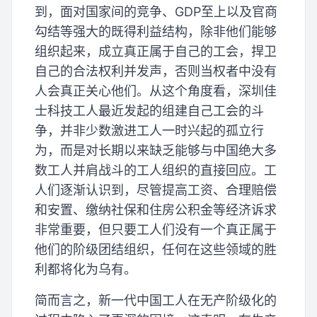
到，面对国家间的竞争、GDP至上以及官商
勾结等强大的既得利益结构，除非他们能够
组织起来，成立真正属于自己的工会，捍卫
自己的合法权利并发声，否则当权者中没有
人会真正关心他们。从这个角度看，深圳佳
士科技工人最近发起的组建自己工会的斗
争，并非少数激进工人一时兴起的孤立行
为，而是对长期以来缺乏能够与中国绝大多
数工人并肩战斗的工人组织的直接回应。工
人们逐渐认识到，尽管提高工资、合理赔偿
和安置、缴纳社保和住房公积金等经济诉求
非常重要，但只要工人们没有一个真正属于
他们的阶级团结组织，任何在这些领域的胜
利都将化为乌有。
简而言之，新一代中国工人在无产阶级化的