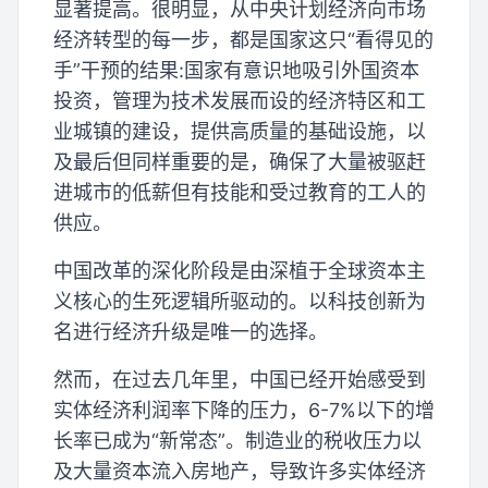
显著提高。很明显，从中央计划经济向市场
经济转型的每一步，都是国家这只“看得见的
手”干预的结果:国家有意识地吸引外国资本
投资，管理为技术发展而设的经济特区和工
业城镇的建设，提供高质量的基础设施，以
及最后但同样重要的是，确保了大量被驱赶
进城市的低薪但有技能和受过教育的工人的
供应。
中国改革的深化阶段是由深植于全球资本主
义核心的生死逻辑所驱动的。以科技创新为
名进行经济升级是唯一的选择。
然而，在过去几年里，中国已经开始感受到
实体经济利润率下降的压力，6-7%以下的增
长率已成为“新常态”。制造业的税收压力以
及大量资本流入房地产，导致许多实体经济