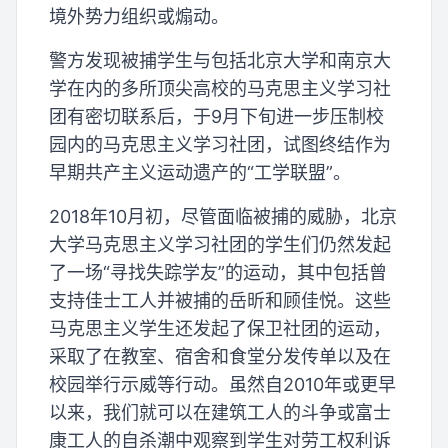
境外势力组织或煽动。
警方发现被捕学生与包括北京大学和南京大
学在内的多所顶尖高校的马克思主义学习社
团有密切联系后，于9月下旬进一步压制校
园内的马克思主义学习社团，试图终结作为
早期共产主义运动遗产的“工学联盟”。
2018年10月初，尽管面临被捕的威胁，北京
大学马克思主义学习社团的学生们仍然发起
了一场“寻找失踪学友”的运动，其中包括曾
支持佳士工人并被捕的岳昕和顾佳悦。这些
马克思主义学生还发起了保卫社团的运动，
采取了在教室、宿舍和食堂分发传单以及在
校园举行示威等行动。虽然自2010年或更早
以来，我们就可以在建筑工人的斗争或富士
康工人的自杀潮中观察到学生对劳工权利诉