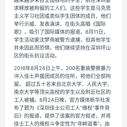
越来越多来自全国各地的学生，前往深圳要
求释放被拘留的工人们。这些学生是马克思
主义学习社团或类似学生团体的成员，他们
举行示威、发表演讲、在街头高唱《国际
歌》，吸引了国际媒体的报道。8月11日，
学生活动家沈梦雨被警方逮捕，但其他学生
并未因此而恐惧，他们继续坚持在深圳坪山
区的街头抗议活动。
2018年8月24日上午，200名重装警察暴力
冲入佳士声援团成员的住所，将他们全部拘
留。 超过五十名来自北京大学、人民大学、
南京大学等顶尖高校的学生以及附近社区的
工人被捕。8月24日晚，官方媒体新华社发
布了题为《深圳佳士公司工人“维权”事件背
后》的报道，提供了该案的官方叙述，并将
佳士工人的维权斗争定性为“寻衅滋事”，由