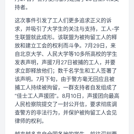
持者。
这次事件引发了工人们更多追求正义的诉
求，并吸引了大学生的关注与支持，工人-学
生联盟就此成形。该联盟为被拘留工人的释
放和建立工会的权利而斗争。7月29日，来
自北京大学、人民大学等10多所高校的学生
发表声明，声援7月27日被捕的工人，并要
求立即释放他们；数千名学生和工人签署了
该声明。7月下旬，由于警方毫无回应且被
捕工人持续被拘留，一群支持者自发组成了
“佳士工人声援团”。8月10日，声援团向最高
人民检察院提交了一封公开信，要求彻底调
查警方的非法行为，并保护被拘留工人会见
律师的权利。