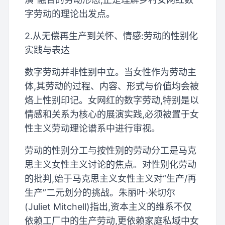
字劳动的理论出发点。
2.从无偿再生产到关怀、情感:劳动的性别化
实践与表达
数字劳动并非性别中立。当女性作为劳动主
体,其劳动的过程、内容、形式与价值均会被
烙上性别印记。女网红的数字劳动,特别是以
情感和关系为核心的展演实践,必须被置于女
性主义劳动理论谱系中进行审视。
劳动的性别分工与按性别的劳动分工是马克
思主义女性主义讨论的焦点。对性别化劳动
的批判,始于马克思主义女性主义对“生产/再
生产”二元划分的挑战。朱丽叶·米切尔
(Juliet Mitchell)指出,资本主义的维系不仅
依赖工厂中的生产劳动,更依赖家庭私域中女