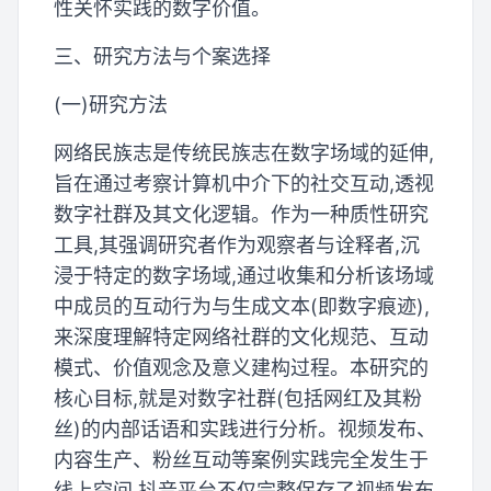
性关怀实践的数字价值。
三、研究方法与个案选择
(一)研究方法
网络民族志是传统民族志在数字场域的延伸,
旨在通过考察计算机中介下的社交互动,透视
数字社群及其文化逻辑。作为一种质性研究
工具,其强调研究者作为观察者与诠释者,沉
浸于特定的数字场域,通过收集和分析该场域
中成员的互动行为与生成文本(即数字痕迹),
来深度理解特定网络社群的文化规范、互动
模式、价值观念及意义建构过程。本研究的
核心目标,就是对数字社群(包括网红及其粉
丝)的内部话语和实践进行分析。视频发布、
内容生产、粉丝互动等案例实践完全发生于
线上空间,抖音平台不仅完整保存了视频发布