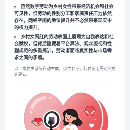
虽然数字劳动为乡村女性带来经济机会和社会
可见性，但劳动的性别分工和家庭责任压力依然
存在，网络空间的地位提升并不必然带来现实中
的权力提升。
乡村女网红的劳动表面上展现为自我表达和社
会赋权，但背后隐藏着平台算法、观众凝视和性
别规范的多重规训，劳动者面临真实性与市场需
求之间的矛盾。
以上摘要由系统自动生成，仅供参考，若要使用需对照原
文确认。