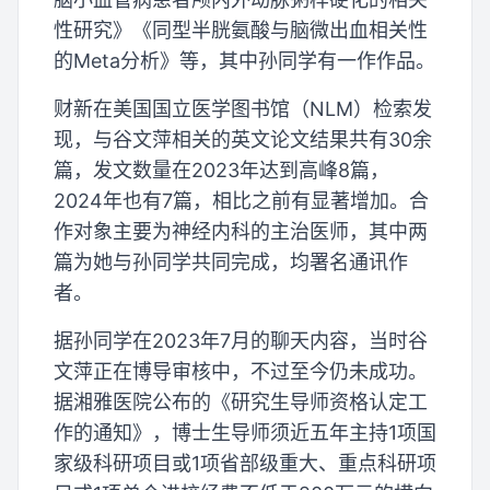
性研究》《同型半胱氨酸与脑微出血相关性
的Meta分析》等，其中孙同学有一作作品。
财新在美国国立医学图书馆（NLM）检索发
现，与谷文萍相关的英文论文结果共有30余
篇，发文数量在2023年达到高峰8篇，
2024年也有7篇，相比之前有显著增加。合
作对象主要为神经内科的主治医师，其中两
篇为她与孙同学共同完成，均署名通讯作
者。
据孙同学在2023年7月的聊天内容，当时谷
文萍正在博导审核中，不过至今仍未成功。
据湘雅医院公布的《研究生导师资格认定工
作的通知》，博士生导师须近五年主持1项国
家级科研项目或1项省部级重大、重点科研项