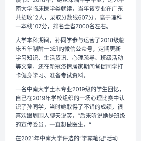
南大学临床医学类就读，当年该专业在广东
共招收12人，录取分数线607分，高于理科
一本线107分，排名全省7000名左右。
大学本科期间，孙同学参与运营了2018级临
床五年制附一3班的微信公众号，定期更新
学习知识、生活资讯、心理疏导、班级活动
等文章，还在新冠疫情居家期间督促同学打
卡健身学习、准备考试资料。
一名中南大学土木专业2019级的学生回忆，
自己在2019年学校组织的一场心理比赛中认
识了孙同学，当时她取得了不错的成绩，很
喜欢跟周围人聊天说笑，“后来听说她是班级
的宣传委员，一直想做医生。”
在2021年中南大学评选的“学霸笔记”活动