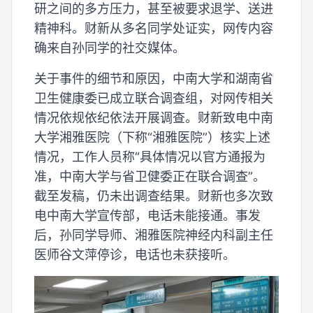
研之间的多方压力，甚至被要求退学、送进
精神科。财新从多名同学处证实，网传内容
确来自孙同学的社交媒体。
关于事件的细节和原因，中南大学和湖南省
卫生健康委已成立联合调查组，对网传相关
情况依规依纪依法开展调查。财新致电中南
大学湘雅医院（下称“湘雅医院”）核实上述
情况，工作人员称“具体情况以官方通报为
准，中南大学与省卫健委正在联合调查”。
截至发稿，仍未出调查结果。财新也多次致
电中南大学宣传部，电话未能接通。事发
后，孙同学导师、湘雅医院神经内科副主任
医师谷文萍停诊，电话也未获接听。