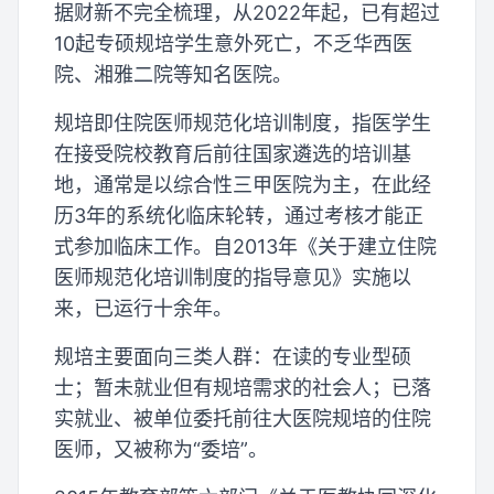
据财新不完全梳理，从2022年起，已有超过
10起专硕规培学生意外死亡，不乏华西医
院、湘雅二院等知名医院。
规培即住院医师规范化培训制度，指医学生
在接受院校教育后前往国家遴选的培训基
地，通常是以综合性三甲医院为主，在此经
历3年的系统化临床轮转，通过考核才能正
式参加临床工作。自2013年《关于建立住院
医师规范化培训制度的指导意见》实施以
来，已运行十余年。
规培主要面向三类人群：在读的专业型硕
士；暂未就业但有规培需求的社会人；已落
实就业、被单位委托前往大医院规培的住院
医师，又被称为“委培”。