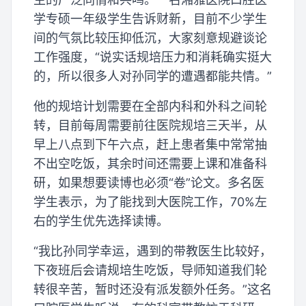
学专硕一年级学生告诉财新，目前不少学生
间的气氛比较压抑低沉，大家刻意规避谈论
工作强度，“说实话规培压力和消耗确实挺大
的，所以很多人对孙同学的遭遇都能共情。”
他的规培计划需要在全部内科和外科之间轮
转，目前每周需要前往医院规培三天半，从
早上八点到下午六点，赶上患者集中常常抽
不出空吃饭，其余时间还需要上课和准备科
研，如果想要读博也必须“卷”论文。多名医
学生表示，为了能找到大医院工作，70%左
右的学生优先选择读博。
“我比孙同学幸运，遇到的带教医生比较好，
下夜班后会请规培生吃饭，导师知道我们轮
转很辛苦，暂时还没有派发额外任务。”这名