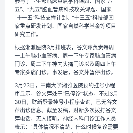
参与了卫生部临床重点学科课题、国家“八
五”、“九五”脑血管病科技攻关课题、国家
“十一五”科技支撑计划、“十三五”科技部国
家重点研发计划、国家自然科学基金等项目
研究工作。
根据湘雅医院3月排班表，谷文萍负责每周
一上午脑小血管病、周一下午专家脑血管病
门诊、周二下午神内头痛门诊以及周四上午
专家头痛门诊，事发后，谷文萍暂停出诊。
3月23日，中南大学湘雅医院预约挂号小程
序显示，谷文萍处于“已停诊”状态，不过3月
30日，财新登录挂号小程序查询，已无谷文
萍出诊信息。截至发稿，财新多次拨打谷文
萍电话，无人接听。神经内科门诊工作人员
表示：“具体情况不清楚，什么时候复诊需要