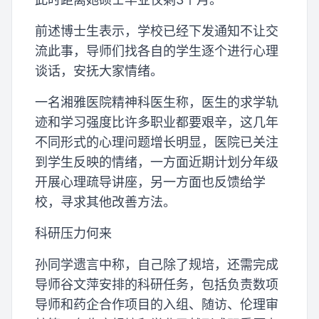
前述博士生表示，学校已经下发通知不让交
流此事，导师们找各自的学生逐个进行心理
谈话，安抚大家情绪。
一名湘雅医院精神科医生称，医生的求学轨
迹和学习强度比许多职业都要艰辛，这几年
不同形式的心理问题增长明显，医院已关注
到学生反映的情绪，一方面近期计划分年级
开展心理疏导讲座，另一方面也反馈给学
校，寻求其他改善方法。
科研压力何来
孙同学遗言中称，自己除了规培，还需完成
导师谷文萍安排的科研任务，包括负责数项
导师和药企合作项目的入组、随访、伦理审