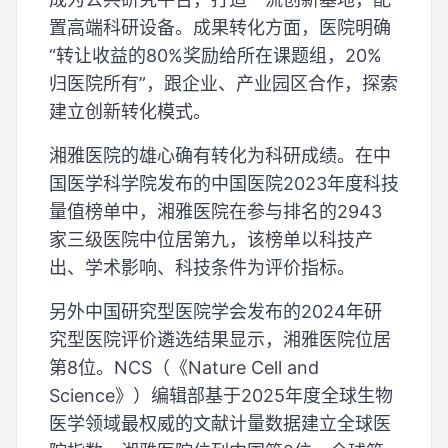
置高端科研设备。成果转化方面，医院明确
“转让收益的80%奖励给所在课题组，20%
归医院所有”，跟企业、产业园区合作，探索
建立创新转化模式。
湘雅医院的雄心确有转化为科研成绩。在中
国医学科学院发布的中国医院2023年度科技
量值榜单中，湘雅医院在参与排名的2943
家三级医院中位居第九，该榜单以科技产
出、学术影响、科技条件为评价指标。
另外中国研究型医院学会发布的2024年研
究型医院评价遴选结果显示，湘雅医院位居
第8位。NCS（《Nature Cell and
Science》）编辑部基于2025年度全球生物
医学领域最权威的文献计量数据建立全球医