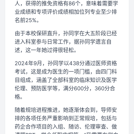
人，获得的推免资格有86个，意味着需要学
业成绩和专项评价成绩相加位列专业至少排
名前25%。
由于本校保研直升，孙同学在大五阶段已经
进入科室参与日常工作，据孙同学遗言自
述，这一年她过得很轻松。
2024年9月，孙同学以438分通过医师资格
考试，这是成为医生的一项门槛，由四门科
目组成，涵盖了全部科室的临床知识及医学
伦理、预防医学等，满分600分，360分合
格。
随着规培进程推进，她逐渐体会到，导师安
排的各项任务严重影响到正常规培，包括与
药企合作项目的入组、随访、伦理审查、做