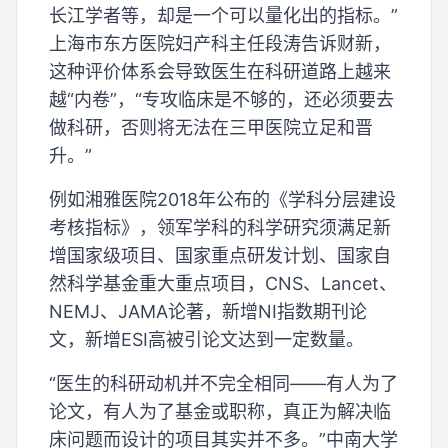
长江学者等，却是一个可以量化出的指标。”
上海市东方医院妇产科主任段涛告诉财新，
这种评价体系会导致医生在科研道路上越来
越“内卷”，“专攻临床是不够的，还必须要去
做科研，否则将无法在三甲医院立足和晋
升。”
例如湘雅医院2018年公布的《学科分层建设
考核指标》，领军学科的科学研究须满足新
增国家级项目、国家重点研发计划、国家自
然科学基金重大重点项目，CNS、Lancet、
NEMJ、JAMA论著，新增NI指数期刊论
文，新增ESI高被引论文达到一定数量。
“医生的科研动机并不完全相同——有人为了
论文，有人为了基金或职称，真正为解决临
床问题而设计的项目其实并不多。”中南大学