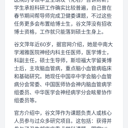
学生承担科研工作确实比较普遍，自己曾在
春节期间帮导师完成卫健委课题，不过这些
任务更多会布置给博士生，谷文萍没有招收
博士资格，工作就只能落到硕士生身上。
谷文萍年近60岁，据官网介绍，她是中南大
学湘雅医院神经内科主任医师，医学博士，
科副主任，硕士生导师，斯坦福大学留美博
士后，主攻脑血管病，重点脑小血管病临床
和基础研究。她现任中国卒中学会脑小血管
病分会常委、中国医师协会神内脑血管病学
组委员、中华医学会神经病学分会眩晕协作
组委员等。
官方介绍中，谷文萍作为课题负责人或核心
人员参与过众多研究项目。这包括：获得并