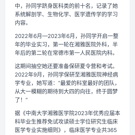
中，孙同学跻身医科类的前十名，记录了她
系统解剖学、生物化学、医学遗传学的学习
内容。
2022年6月—2023年6月，孙同学开启一整
年的毕业实习，第一轮在湘雅医院外科，半
年后的第二轮在常德市第一人民医院内科。
这期间抽空她还要准备保研夏令营和考试。
2022年9月，孙同学保研至湘雅医院神经病
学专业，她写道：“最爱的科室最好的团队，
从大一模糊的期待到大四的向往，终于圆梦
了！”
据《中南大学湘雅医学院2023年优秀应届本
科毕业生推荐免试攻读硕士学位研究生临床
医学专业实施细则》，临床医学专业共365