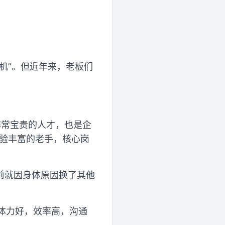
机”。但近年来，老板们
非常宝贵的人才，也是企
经验丰富的老手，核心岗
前就因身体原因换了其他
能体力好，效率高，沟通