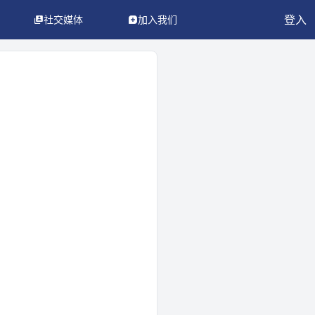
登入
社交媒体
加入我们