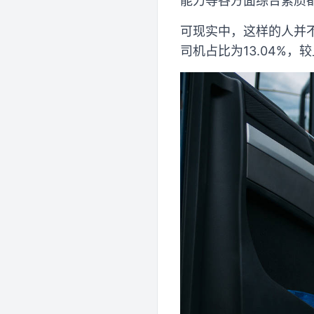
能力等各方面综合素质都
可现实中，这样的人并不
司机占比为13.04%