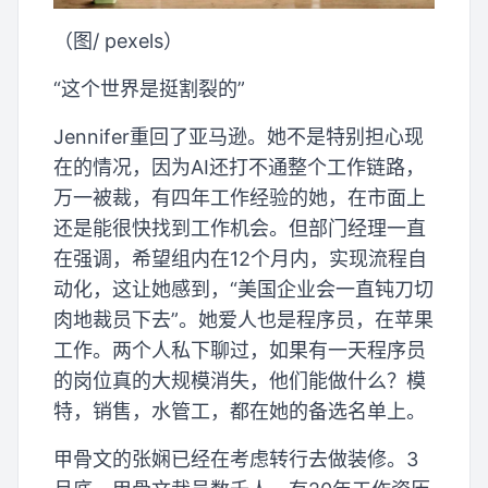
（图/ pexels）
“这个世界是挺割裂的”
Jennifer重回了亚马逊。她不是特别担心现
在的情况，因为AI还打不通整个工作链路，
万一被裁，有四年工作经验的她，在市面上
还是能很快找到工作机会。但部门经理一直
在强调，希望组内在12个月内，实现流程自
动化，这让她感到，“美国企业会一直钝刀切
肉地裁员下去”。她爱人也是程序员，在苹果
工作。两个人私下聊过，如果有一天程序员
的岗位真的大规模消失，他们能做什么？模
特，销售，水管工，都在她的备选名单上。
甲骨文的张娴已经在考虑转行去做装修。3