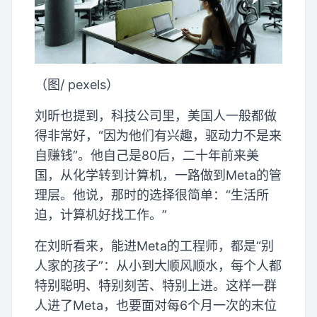
（图/ pexels）
刘昕也提到，科技公司里，美国人一般都做
得非常好，“因为他们有兴趣，驱动力不是来
自赚钱”。他自己是80后，二十年前来美
国，从化学转到计算机，一路做到Meta的管
理层。他说，那时的选择很简单：“生活所
迫，计算机好找工作。”
在刘昕看来，能进Meta的工程师，都是“别
人家的孩子”：从小到大顺风顺水，每个人都
特别聪明、特别刻苦、特别上进。这样一群
人进了Meta，也要面对每6个月一次的末位