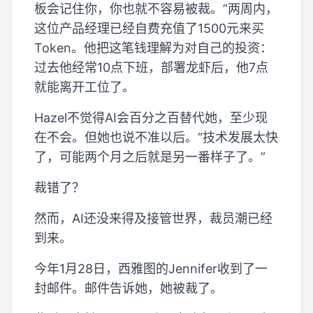
板会记住你，你也就不容易被裁。”两周内，
这位产品经理已经自费充值了1500元来买
Token。他把这笔钱理解为对自己的投资：
过去他经常10点下班，部署龙虾后，他7点
就能离开工位了。
Hazel不觉得AI会百分之百替代她，至少现
在不会。但她也说不准以后。“技术发展太快
了，可能两个月之后就是另一番样子了。”
裁错了？
然而，AI还没来得及接管世界，裁员潮已经
到来。
今年1月28日，西雅图的Jennifer收到了一
封邮件。邮件告诉她，她被裁了。