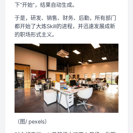
下“开始”，结果自动生成。
于是，研发、销售、财务、后勤，所有部门
都开始了大炼Skill的进程，并迅速发展成新
的职场形式主义。
（图/ pexels）