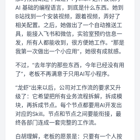
AI 基础的编程语言，到底是什么东西。她到
B站找到一个安装视频，跟着视频，弄好了
相关配置。之后，她做出了一个自动推送工
具，能接入飞书和微信，实验室预约信息一
发，所有人都能收到，很方便她工作。“那是
我第一次做出一个小应用”，她很有成就感。
不过，“去年学的那些东西，今年已经没有用
了”，老板不再满意于只用AI写小程序。
“龙虾”出来以后，公司对工作流的要求又升
级了：它希望把所有业务流程拆解，拆成模
块，再拆成节点。每个节点都要用AI开发出
对应的Skill。节点和节点之间要能衔接，最
终各部门连成一套完整的工作流。
白胡理解，老板的愿景是：只要有一个人按