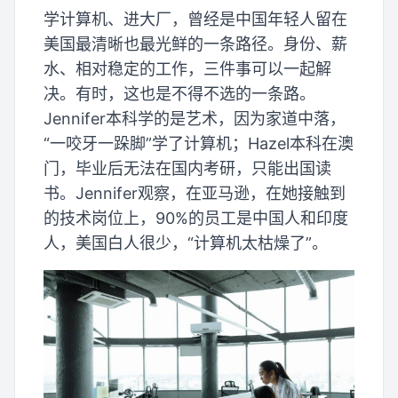
学计算机、进大厂，曾经是中国年轻人留在
美国最清晰也最光鲜的一条路径。身份、薪
水、相对稳定的工作，三件事可以一起解
决。有时，这也是不得不选的一条路。
Jennifer本科学的是艺术，因为家道中落，
“一咬牙一跺脚”学了计算机；Hazel本科在澳
门，毕业后无法在国内考研，只能出国读
书。Jennifer观察，在亚马逊，在她接触到
的技术岗位上，90%的员工是中国人和印度
人，美国白人很少，“计算机太枯燥了”。