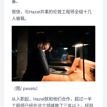
备。
很快，与Hazel共事的伦敦工程师全组十几
人被裁。
（图/ pexels）
从入职起，Hazel就和他们合作，超过一半
工程师已经在这个领域做了三年以上，经验