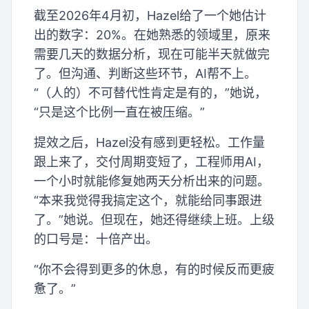
截至2026年4月初，Hazel给了一个她估计
出的数字：20%。在她熟悉的领域里，原来
需要几天的数据分析，现在可能半天就做完
了。但沟通、判断这些环节，AI帮不上。
“（人的）不可替代性肯定是有的，”她说，
“只是这个比例一直在被压缩。”
提效之后，Hazel没有感到更轻松。工作量
跟上来了，交付周期变短了，工程师用AI，
一个小时就能修复她两天分析出来的问题。
“本来我觉得我搞定这个，就能给同事跟进
了。”她说。但现在，她还得继续上班。上级
的口号是：十倍产出。
“你不会得到更多的休息，有的时候反而更疲
惫了。”