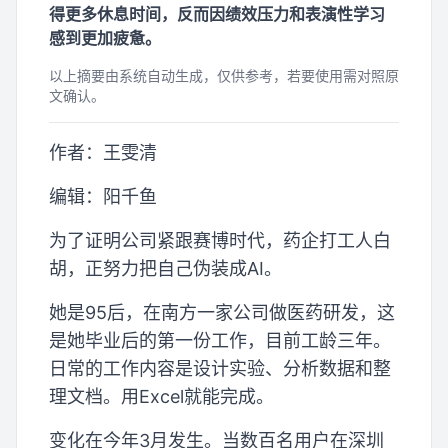
得更多休息时间，反而因绩效压力和表演性学习
感到更加疲惫。
以上摘要由系统自动生成，仅供参考，若要使用需对照原
文确认。
作者：王雯清
编辑：阳千鱼
为了证明公司紧跟赛博时代，药企打工人白
胡，正努力把自己伪装成AI。
她是95后，在南方一家公司做医药研发，这
是她毕业后的第一份工作，目前工龄三年。
日常的工作内容是设计实验、分析数据和整
理文档。用Excel就能完成。
变化在今年3月发生。当数百名用户在深圳