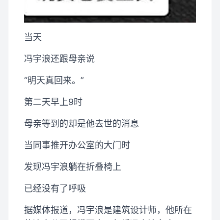
当天
冯宇浪还跟母亲说
“明天真回来。”
第二天早上9时
母亲等到的却是他去世的消息
当同事推开办公室的大门时
发现冯宇浪躺在折叠椅上
已经没有了呼吸
据媒体报道，冯宇浪是建筑设计师，他所在