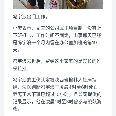
冯宇浪出门工作。
小樊表示，丈夫的公司属于项目制，没有上
下班打卡，工作时间不固定，出事那天已经
是冯宇浪一个月内留在办公室加班的第19
天。
冯宇浪去世后，留给这个家庭的是漫长的维
权拉扯。
冯宇浪的工伤认定被陕西省榆林人社局拒
绝，法医判断冯宇浪于凌晨4时至6时死亡，
距离正常下班已超过10小时，且公司提供的
记录显示，他在凌晨1时至3时曾参与战队游
戏。