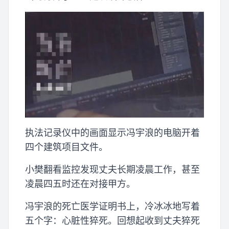
执法记录仪中的画面显示冯宇浪的电脑开着
四个建筑项目文件。
小樊翻看监控发现丈夫长期凌晨工作，甚至
凌晨四五时还在对接甲方。
冯宇浪的死亡医学证明书上，冷冰冰地写着
五个字：心脏性猝死。回想起收到丈夫猝死