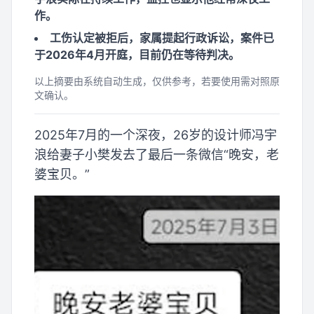
作。
工伤认定被拒后，家属提起行政诉讼，案件已
于2026年4月开庭，目前仍在等待判决。
以上摘要由系统自动生成，仅供参考，若要使用需对照原
文确认。
2025年7月的一个深夜，26岁的设计师冯宇
浪给妻子小樊发去了最后一条微信“晚安，老
婆宝贝。”