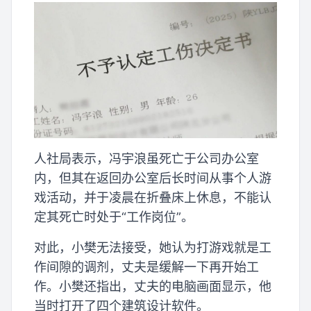
人社局表示，冯宇浪虽死亡于公司办公室
内，但其在返回办公室后长时间从事个人游
戏活动，并于凌晨在折叠床上休息，不能认
定其死亡时处于“工作岗位”。
对此，小樊无法接受，她认为打游戏就是工
作间隙的调剂，丈夫是缓解一下再开始工
作。小樊还指出，丈夫的电脑画面显示，他
当时打开了四个建筑设计软件。