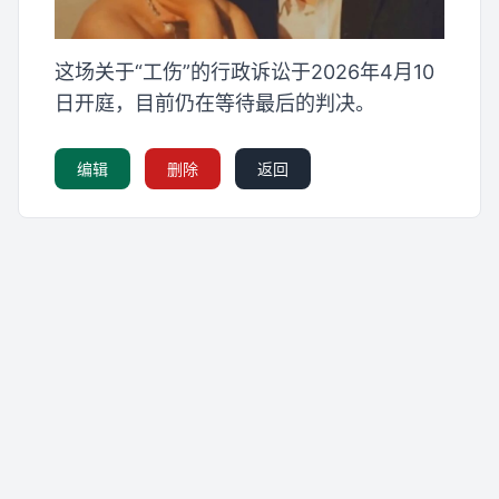
这场关于“工伤”的行政诉讼于2026年4月10
日开庭，目前仍在等待最后的判决。
编辑
删除
返回