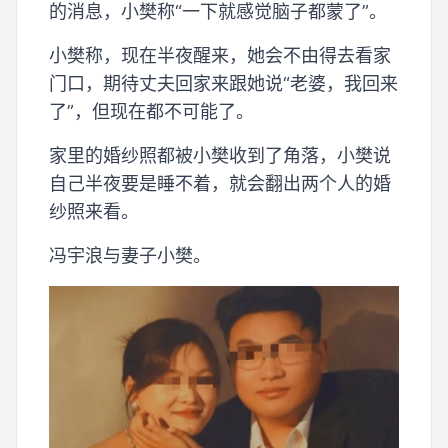
的消息，小樊称“一下就感觉脑子都蒙了”。
小樊称，现在半夜醒来，她会不由得去看家
门口，期待丈夫回家来跟她说“老婆，我回来
了”，但现在都不可能了。
家里的婚纱照都被小樊收到了角落，小樊说
自己半夜要是睡不着，就会翻出两个人的婚
纱照来看。
冯宇浪与妻子小樊。