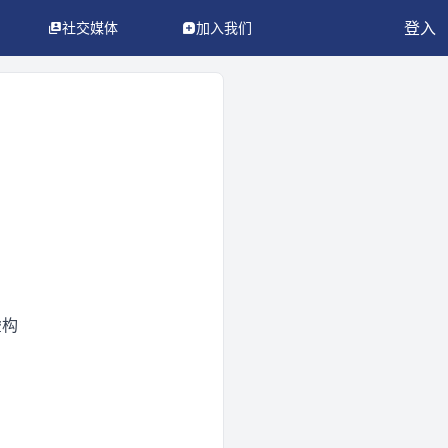
登入
社交媒体
加入我们
虚构