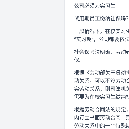
公司必须为实习生
试用期员工缴纳社保吗
一般情况下，在校实习
“实习期”，公司都要依
社会保险法明确，劳动
保。
根据《劳动部关于贯彻
动关系，可以不签劳动
实劳动关系，则司法机
需要为在校实习生缴纳
根据劳动合同法的规定
内订立书面劳动合同，
劳动关系中的一个特殊