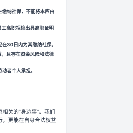
生缴纳社保，不能将本应由
员工离职拒绝出具离职证明
在30日内为其缴纳社保。
益，且存在资金风险和法律
劳动者个人承担。
相关的“身边事”。我们
行，更能在自身合法权益