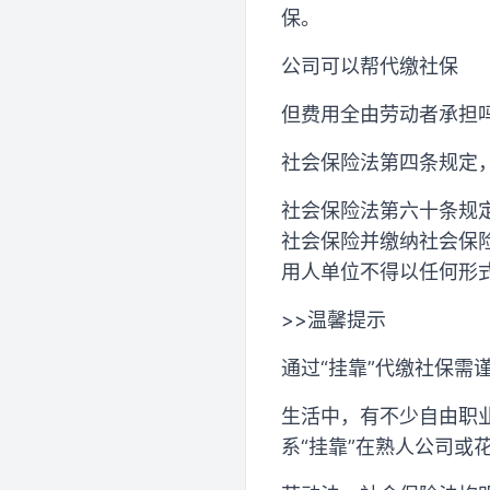
保。
公司可以帮代缴社保
但费用全由劳动者承担
社会保险法第四条规定
社会保险法第六十条规
社会保险并缴纳社会保
用人单位不得以任何形
>>温馨提示
通过“挂靠”代缴社保需
生活中，有不少自由职
系“挂靠”在熟人公司或