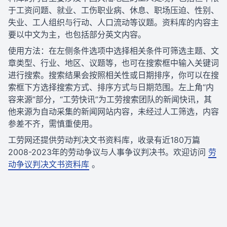
于工资问题、就业、工伤职业病、休息、职场压迫、性别、
失业、工人组织与行动、人口流动等议题。资料库的内容主
要以中文为主，也包括部分英文内容。
使用方法：在左侧条件选项中选择相关条件可筛选主题、文
章类型、行业、地区、议题等，也可在搜索框中输入关键词
进行搜索。搜索结果会按照相关性或日期排序，你可以在搜
索框下方选择搜索方式、排序方式与日期范围。左上角“内
容来源”部分，“工劳快讯”为工劳搜索团队的新闻快讯，其
他来源为自动采集的新闻网站内容，未经过人工筛选，内容
参差不齐，需慎重使用。
工劳网还提供劳动判决文书资料库，收录有近180万篇
2008-2023年的劳动争议与人事争议判决书。欢迎访问
劳
动争议判决文书资料库
。