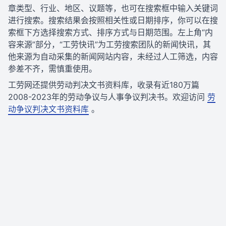
章类型、行业、地区、议题等，也可在搜索框中输入关键词
进行搜索。搜索结果会按照相关性或日期排序，你可以在搜
索框下方选择搜索方式、排序方式与日期范围。左上角“内
容来源”部分，“工劳快讯”为工劳搜索团队的新闻快讯，其
他来源为自动采集的新闻网站内容，未经过人工筛选，内容
参差不齐，需慎重使用。
工劳网还提供劳动判决文书资料库，收录有近180万篇
2008-2023年的劳动争议与人事争议判决书。欢迎访问
劳
动争议判决文书资料库
。